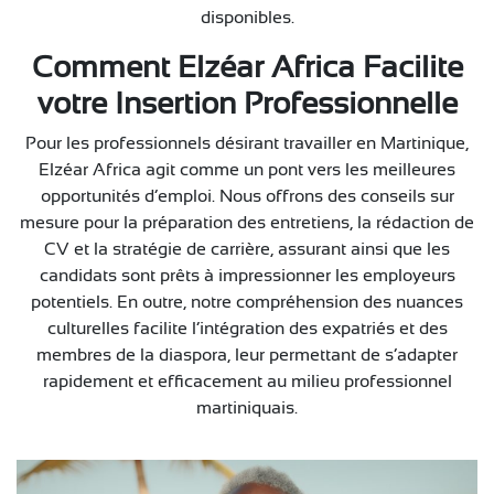
disponibles.
Comment Elzéar Africa Facilite
votre Insertion Professionnelle
Pour les professionnels désirant travailler en Martinique,
Elzéar Africa agit comme un pont vers les meilleures
opportunités d’emploi. Nous offrons des conseils sur
mesure pour la préparation des entretiens, la rédaction de
CV et la stratégie de carrière, assurant ainsi que les
candidats sont prêts à impressionner les employeurs
potentiels. En outre, notre compréhension des nuances
culturelles facilite l’intégration des expatriés et des
membres de la diaspora, leur permettant de s’adapter
rapidement et efficacement au milieu professionnel
martiniquais.