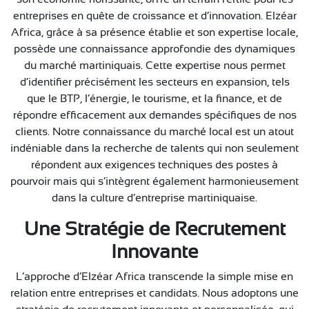
entreprises en quête de croissance et d’innovation. Elzéar
Africa, grâce à sa présence établie et son expertise locale,
possède une connaissance approfondie des dynamiques
du marché martiniquais. Cette expertise nous permet
d’identifier précisément les secteurs en expansion, tels
que le BTP, l’énergie, le tourisme, et la finance, et de
répondre efficacement aux demandes spécifiques de nos
clients. Notre connaissance du marché local est un atout
indéniable dans la recherche de talents qui non seulement
répondent aux exigences techniques des postes à
pourvoir mais qui s’intègrent également harmonieusement
dans la culture d’entreprise martiniquaise.
Une Stratégie de Recrutement
Innovante
L’approche d’Elzéar Africa transcende la simple mise en
relation entre entreprises et candidats. Nous adoptons une