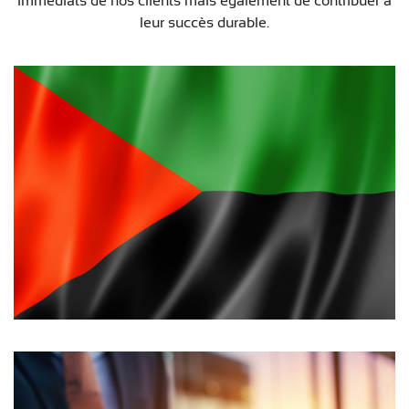
immédiats de nos clients mais également de contribuer à
leur succès durable.