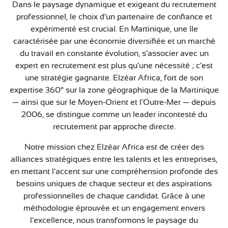
CONTACT
Dans le paysage dynamique et exigeant du recrutement
professionnel, le choix d’un partenaire de confiance et
expérimenté est crucial. En Martinique, une île
caractérisée par une économie diversifiée et un marché
du travail en constante évolution, s’associer avec un
expert en recrutement est plus qu’une nécessité ; c’est
une stratégie gagnante. Elzéar Africa, fort de son
expertise 360° sur la zone géographique de la Martinique
— ainsi que sur le Moyen-Orient et l’Outre-Mer — depuis
2006, se distingue comme un leader incontesté du
recrutement par approche directe.
Notre mission chez Elzéar Africa est de créer des
alliances stratégiques entre les talents et les entreprises,
en mettant l’accent sur une compréhension profonde des
besoins uniques de chaque secteur et des aspirations
professionnelles de chaque candidat. Grâce à une
méthodologie éprouvée et un engagement envers
l’excellence, nous transformons le paysage du