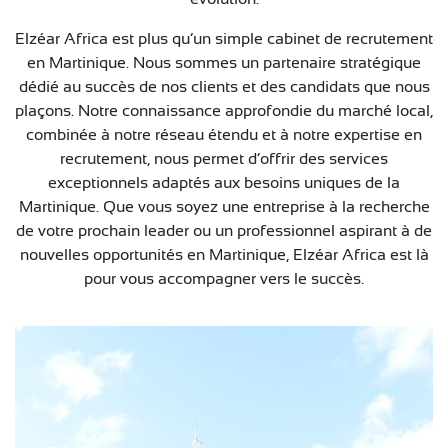
Elzéar Africa est plus qu’un simple cabinet de recrutement
en Martinique. Nous sommes un partenaire stratégique
dédié au succès de nos clients et des candidats que nous
plaçons. Notre connaissance approfondie du marché local,
combinée à notre réseau étendu et à notre expertise en
recrutement, nous permet d’offrir des services
exceptionnels adaptés aux besoins uniques de la
Martinique. Que vous soyez une entreprise à la recherche
de votre prochain leader ou un professionnel aspirant à de
nouvelles opportunités en Martinique, Elzéar Africa est là
pour vous accompagner vers le succès.