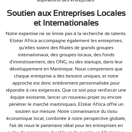
aspirations des entreprises.
Soutien aux Entreprises Locales
et Internationales
Notre expertise ne se limite pas à la recherche de talents.
Elzéar Africa accompagne également les entreprises,
qu’elles soient des filiales de grands groupes
internationaux, des groupes locaux, des fonds
d’investissement, des ONG, ou des startups, dans leur
développement en Martinique. Nous comprenons que
chaque entreprise a des besoins uniques, et notre
approche est donc entièrement personnalisée pour
répondre à ces exigences. Que ce soit pour renforcer une
équipe existante, lancer un nouveau projet ou encore
pénétrer le marché martiniquais, Elzéar Africa offre un
soutien sur mesure. Notre connaissance du tissu
économique local, combinée à notre perspective globale,
fait de nous le partenaire idéal pour les entreprises en