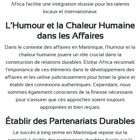
Africa facilite une intégration réussie pour les talents
locaux et internationaux.
L’Humour et la Chaleur Humaine
dans les Affaires
Dans le contexte des affaires en Martinique, l’humour et la
chaleur humaine jouent un rôle crucial dans la
construction de relations durables. Elzéar Africa reconnaît
l’importance de ces éléments dans le développement des
affaires et les utilise judicieusement pour briser la glace et
établir des connexions authentiques. Cependant, nous
sommes également conscients de la finesse nécessaire
pour s’assurer que ces approches soient toujours
appropriées et bien reçues.
Établir des Partenariats Durables
Le succès à long terme en Martinique repose sur la