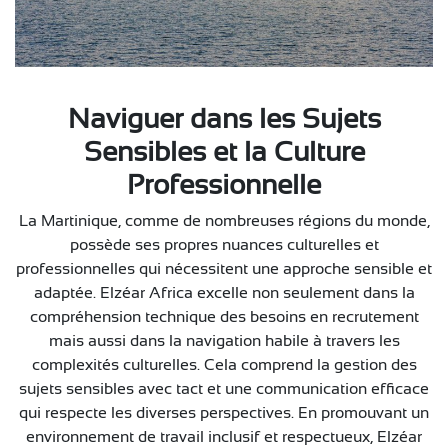
Naviguer dans les Sujets
Sensibles et la Culture
Professionnelle
La Martinique, comme de nombreuses régions du monde,
possède ses propres nuances culturelles et
professionnelles qui nécessitent une approche sensible et
adaptée. Elzéar Africa excelle non seulement dans la
compréhension technique des besoins en recrutement
mais aussi dans la navigation habile à travers les
complexités culturelles. Cela comprend la gestion des
sujets sensibles avec tact et une communication efficace
qui respecte les diverses perspectives. En promouvant un
environnement de travail inclusif et respectueux, Elzéar