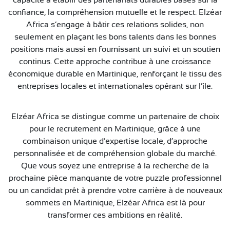
capacité à établir des partenariats durables basés sur la
confiance, la compréhension mutuelle et le respect. Elzéar
Africa s’engage à bâtir ces relations solides, non
seulement en plaçant les bons talents dans les bonnes
positions mais aussi en fournissant un suivi et un soutien
continus. Cette approche contribue à une croissance
économique durable en Martinique, renforçant le tissu des
entreprises locales et internationales opérant sur l’île.
Elzéar Africa se distingue comme un partenaire de choix
pour le recrutement en Martinique, grâce à une
combinaison unique d’expertise locale, d’approche
personnalisée et de compréhension globale du marché.
Que vous soyez une entreprise à la recherche de la
prochaine pièce manquante de votre puzzle professionnel
ou un candidat prêt à prendre votre carrière à de nouveaux
sommets en Martinique, Elzéar Africa est là pour
transformer ces ambitions en réalité.