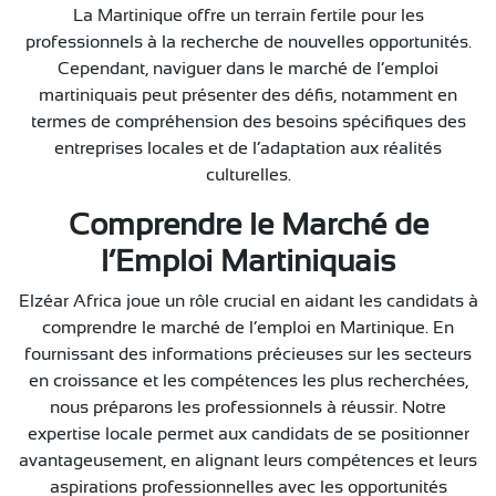
La Martinique offre un terrain fertile pour les
professionnels à la recherche de nouvelles opportunités.
Cependant, naviguer dans le marché de l’emploi
martiniquais peut présenter des défis, notamment en
termes de compréhension des besoins spécifiques des
entreprises locales et de l’adaptation aux réalités
culturelles.
Comprendre le Marché de
l’Emploi Martiniquais
Elzéar Africa joue un rôle crucial en aidant les candidats à
comprendre le marché de l’emploi en Martinique. En
fournissant des informations précieuses sur les secteurs
en croissance et les compétences les plus recherchées,
nous préparons les professionnels à réussir. Notre
expertise locale permet aux candidats de se positionner
avantageusement, en alignant leurs compétences et leurs
aspirations professionnelles avec les opportunités