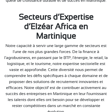
quête de croissance durable et de succès en Martinique.
Secteurs d’Expertise
d’Elzéar Africa en
Martinique
Notre capacité à servir une large gamme de secteurs est
l’une de nos plus grandes forces. De la finance à
l’agrobusiness, en passant par le BTP, l’énergie, le retail, la
logistique, et le tourisme, notre expertise sectorielle est
vaste et approfondie. Cette diversité nous permet de
comprendre les défis spécifiques à chaque domaine et de
proposer des solutions de recrutement innovantes et
efficaces. Notre objectif est de contribuer activement au
succès des entreprises en Martinique en leur fournissant
les talents dont elles ont besoin pour se développer et
rester compétitives dans un marché en constante
évolution.