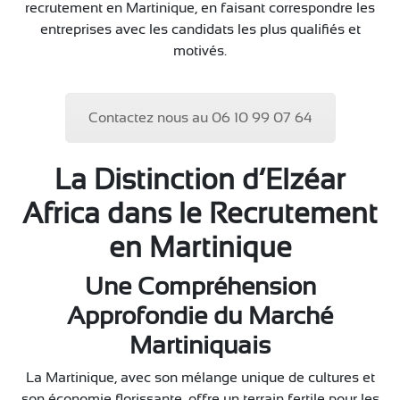
recrutement en Martinique, en faisant correspondre les
entreprises avec les candidats les plus qualifiés et
motivés.
Contactez nous au 06 10 99 07 64
La Distinction d’Elzéar
Africa dans le Recrutement
en Martinique
Une Compréhension
Approfondie du Marché
Martiniquais
La Martinique, avec son mélange unique de cultures et
son économie florissante, offre un terrain fertile pour les