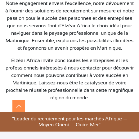
Notre engagement envers l’excellence, notre dévouement
à fournir des solutions de recrutement sur mesure et notre
passion pour le succès des personnes et des entreprises
que nous servons font d’Elzéar Africa le choix idéal pour
naviguer dans le paysage professionnel unique de la
Martinique. Ensemble, explorons les possibilités illimitées
et façonnons un avenir prospère en Martinique.
Elzéar Africa invite donc toutes les entreprises et les
professionnels intéressés à nous contacter pour découvrir
comment nous pouvons contribuer à votre succès en
Martinique. Laissez-nous être le catalyseur de votre
prochaine réussite professionnelle dans cette magnifique
région du monde.
”Leader du recrutement pour les marchés Afrique —
Moyen-Orient — Outre-Mer”