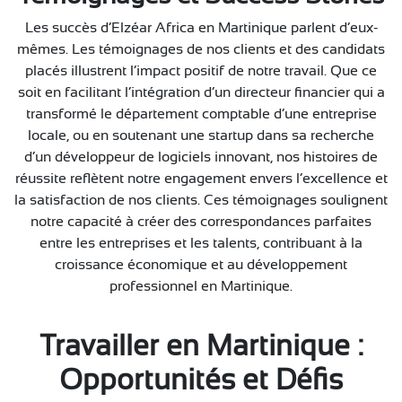
Les succès d’Elzéar Africa en Martinique parlent d’eux-
mêmes. Les témoignages de nos clients et des candidats
placés illustrent l’impact positif de notre travail. Que ce
soit en facilitant l’intégration d’un directeur financier qui a
transformé le département comptable d’une entreprise
locale, ou en soutenant une startup dans sa recherche
d’un développeur de logiciels innovant, nos histoires de
réussite reflètent notre engagement envers l’excellence et
la satisfaction de nos clients. Ces témoignages soulignent
notre capacité à créer des correspondances parfaites
entre les entreprises et les talents, contribuant à la
croissance économique et au développement
professionnel en Martinique.
Travailler en Martinique :
Opportunités et Défis