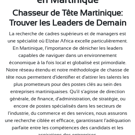
Chasseur de Tête Martinique:
Trouver les Leaders de Demain
La recherche de cadres supérieurs et de managers est
une spécialité où Elzéar Africa excelle particulièrement.
En Martinique, l’importance de dénicher les leaders
capables de naviguer dans un environnement
économique à la fois local et globalisé est primordiale.
Notre réseau étendu et notre méthodologie de chasse de
tête nous permettent d’identifier et d’attirer les talents les
plus prometteurs pour des postes clés au sein des
entreprises martiniquaises. Qu’il s’agisse de direction
générale, de finance, d’administration, de stratégie, ou
encore de postes spécialisés dans les secteurs de
l’industrie, du commerce et des services, nous assurons
une recherche ciblée et efficace, garantissant l’adéquation
parfaite entre les compétences des candidats et les