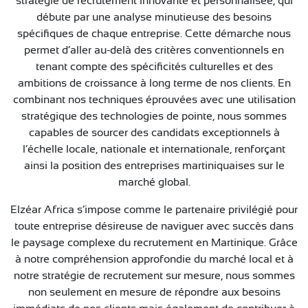
stratégie de recrutement innovante et personnalisée, qui
débute par une analyse minutieuse des besoins
spécifiques de chaque entreprise. Cette démarche nous
permet d’aller au-delà des critères conventionnels en
tenant compte des spécificités culturelles et des
ambitions de croissance à long terme de nos clients. En
combinant nos techniques éprouvées avec une utilisation
stratégique des technologies de pointe, nous sommes
capables de sourcer des candidats exceptionnels à
l’échelle locale, nationale et internationale, renforçant
ainsi la position des entreprises martiniquaises sur le
marché global.
Elzéar Africa s’impose comme le partenaire privilégié pour
toute entreprise désireuse de naviguer avec succès dans
le paysage complexe du recrutement en Martinique. Grâce
à notre compréhension approfondie du marché local et à
notre stratégie de recrutement sur mesure, nous sommes
non seulement en mesure de répondre aux besoins