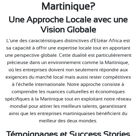
Martinique?
Une Approche Locale avec une
Vision Globale
L’une des caractéristiques distinctives d’Elzéar Africa est
sa capacité à offrir une expertise locale tout en apportant
une perspective globale. Cette dualité est particulièrement
précieuse dans un environnement comme la Martinique,
où les entreprises doivent non seulement répondre aux
exigences du marché local mais aussi rester compétitives
à l’échelle internationale. Notre approche consiste à
comprendre les nuances culturelles et économiques
spécifiques à la Martinique tout en exploitant notre réseau
mondial pour attirer les meilleurs talents, garantissant
ainsi que les entreprises martiniquaises bénéficient du
meilleur des deux mondes.
Témoignages et Success Stories