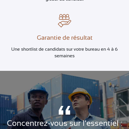
Garantie de résultat
Une shortlist de candidats sur votre bureau en 4 à 6
semaines
Concentrez-vous sur l’essentiel :