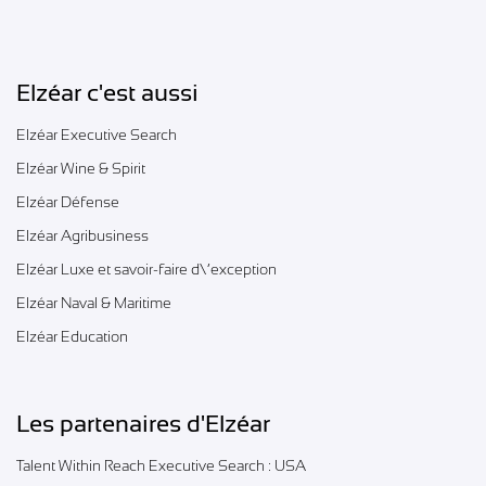
Elzéar c'est aussi
Elzéar Executive Search
Elzéar Wine & Spirit
Elzéar Défense
Elzéar Agribusiness
Elzéar Luxe et savoir-faire d\’exception
Elzéar Naval & Maritime
Elzéar Education
Les partenaires d'Elzéar
Talent Within Reach Executive Search : USA