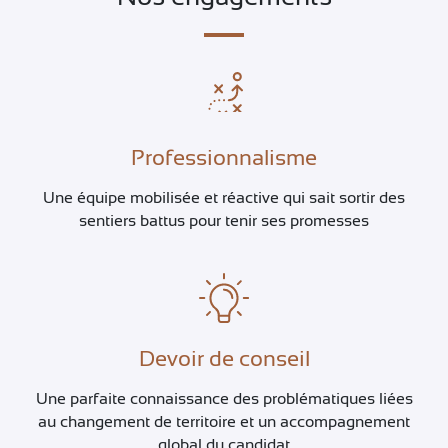
Professionnalisme
Une équipe mobilisée et réactive qui sait sortir des
sentiers battus pour tenir ses promesses
Devoir de conseil
Une parfaite connaissance des problématiques liées
au changement de territoire et un accompagnement
global du candidat