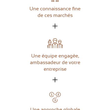
CONTACT
Une connaissance fine
de ces marchés
Une équipe engagée,
ambassadeur de votre
entreprise
Une approche globale