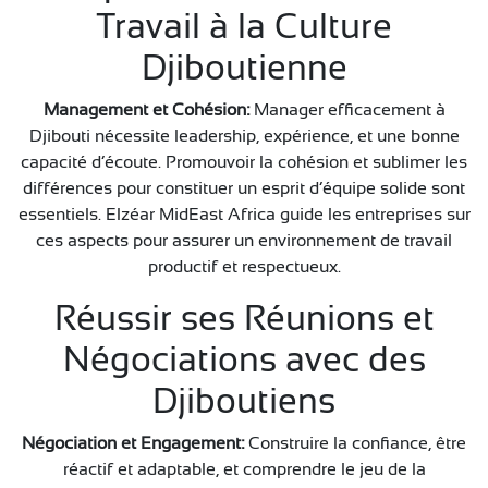
Travail à la Culture
Djiboutienne
Management et Cohésion:
Manager efficacement à
Djibouti nécessite leadership, expérience, et une bonne
capacité d’écoute. Promouvoir la cohésion et sublimer les
différences pour constituer un esprit d’équipe solide sont
essentiels. Elzéar MidEast Africa guide les entreprises sur
ces aspects pour assurer un environnement de travail
productif et respectueux.
Réussir ses Réunions et
Négociations avec des
Djiboutiens
Négociation et Engagement:
Construire la confiance, être
réactif et adaptable, et comprendre le jeu de la