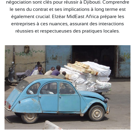
négociation sont clés pour réussir à Djibouti. Comprendre
le sens du contrat et ses implications à long terme est
également crucial. Elzéar MidEast Africa prépare les
entreprises à ces nuances, assurant des interactions
réussies et respectueuses des pratiques locales.