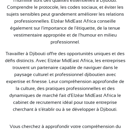
l’humilité sont des qualités essentielles à Djibouti.
Comprendre le protocole, les codes sociaux, et éviter les
sujets sensibles peut grandement améliorer les relations
professionnelles. Elzéar MidEast Africa conseille
également sur l’importance de l’étiquette, de la tenue
vestimentaire appropriée et de l’humour en milieu
professionnel.
Travailler à Djibouti offre des opportunités uniques et des
défis distincts. Avec Elzéar MidEast Africa, les entreprises
trouvent un partenaire capable de naviguer dans le
paysage culturel et professionnel djiboutien avec
expertise et finesse. Leur compréhension approfondie de
la culture, des pratiques professionnelles et des
dynamiques de marché fait d’Elzéar MidEast Africa le
cabinet de recrutement idéal pour toute entreprise
cherchant à s’établir ou à se développer à Djibouti.
Vous cherchez à approfondir votre compréhension du