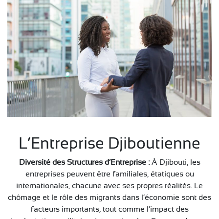
L’Entreprise Djiboutienne
Diversité des Structures d’Entreprise :
À Djibouti, les
entreprises peuvent être familiales, étatiques ou
internationales, chacune avec ses propres réalités. Le
chômage et le rôle des migrants dans l’économie sont des
facteurs importants, tout comme l’impact des