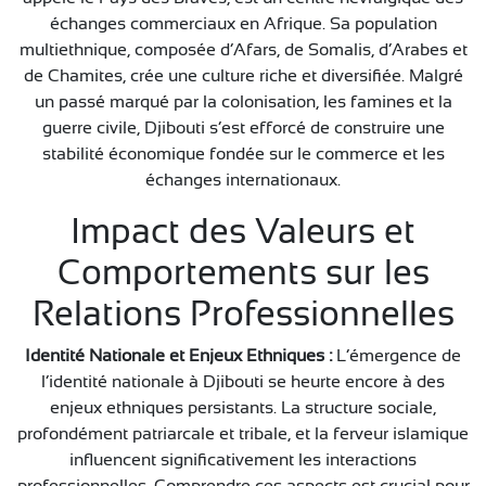
échanges commerciaux en Afrique. Sa population
multiethnique, composée d’Afars, de Somalis, d’Arabes et
de Chamites, crée une culture riche et diversifiée. Malgré
un passé marqué par la colonisation, les famines et la
guerre civile, Djibouti s’est efforcé de construire une
stabilité économique fondée sur le commerce et les
échanges internationaux.
Impact des Valeurs et
Comportements sur les
Relations Professionnelles
Identité Nationale et Enjeux Ethniques :
L’émergence de
l’identité nationale à Djibouti se heurte encore à des
enjeux ethniques persistants. La structure sociale,
profondément patriarcale et tribale, et la ferveur islamique
influencent significativement les interactions
professionnelles. Comprendre ces aspects est crucial pour