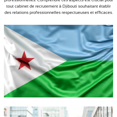
tout cabinet de recrutement à Djibouti souhaitant établir
des relations professionnelles respectueuses et efficaces.