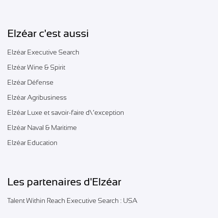
Elzéar c'est aussi
Elzéar Executive Search
Elzéar Wine & Spirit
Elzéar Défense
Elzéar Agribusiness
Elzéar Luxe et savoir-faire d\’exception
Elzéar Naval & Maritime
Elzéar Education
Les partenaires d'Elzéar
Talent Within Reach Executive Search : USA