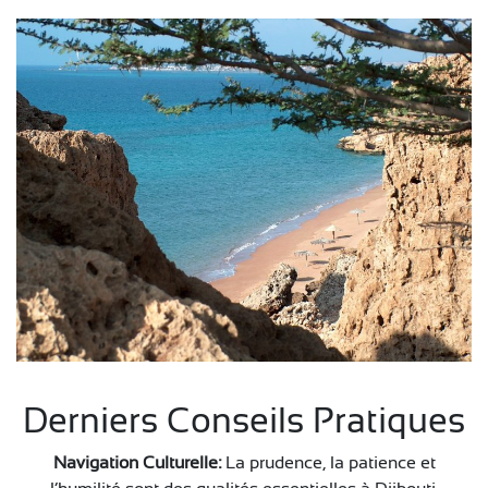
Derniers Conseils Pratiques
Navigation Culturelle:
La prudence, la patience et