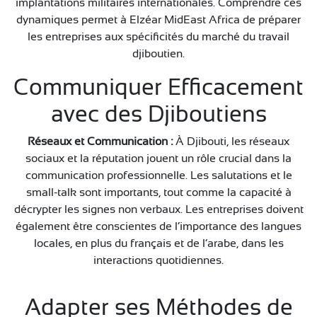
implantations militaires internationales. Comprendre ces
dynamiques permet à Elzéar MidEast Africa de préparer
les entreprises aux spécificités du marché du travail
djiboutien.
Communiquer Efficacement
avec des Djiboutiens
Réseaux et Communication :
À Djibouti, les réseaux
sociaux et la réputation jouent un rôle crucial dans la
communication professionnelle. Les salutations et le
small-talk sont importants, tout comme la capacité à
décrypter les signes non verbaux. Les entreprises doivent
également être conscientes de l’importance des langues
locales, en plus du français et de l’arabe, dans les
interactions quotidiennes.
Adapter ses Méthodes de