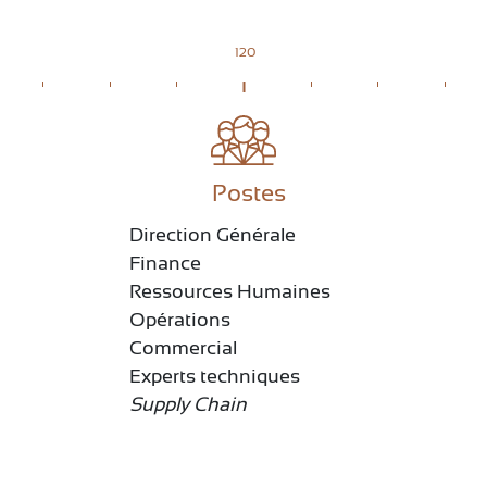
120
Postes
Direction Générale
Finance
Ressources Humaines
Opérations
Commercial
Experts techniques
Supply Chain