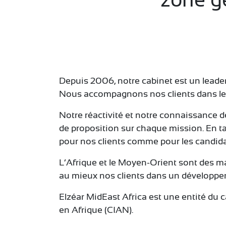
Depuis 2006, notre cabinet est un leade
Nous accompagnons nos clients dans leurs
Notre réactivité et notre connaissance d
de proposition sur chaque mission. En 
pour nos clients comme pour les candida
L’Afrique et le Moyen-Orient sont des m
au mieux nos clients dans un développem
Elzéar MidEast Africa est une entité du
en Afrique (CIAN).