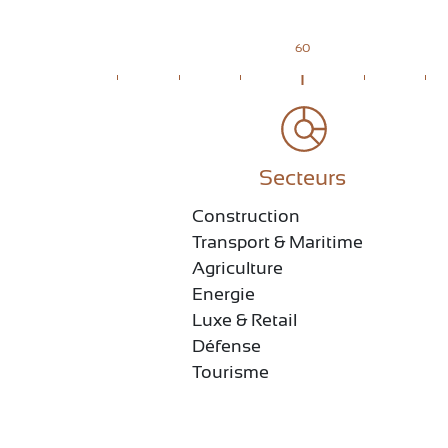
60
Secteurs
Construction
Transport & Maritime
Agriculture
Energie
Luxe & Retail
Défense
Tourisme