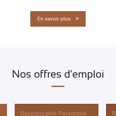
En savoir plus
Nos offres d'emploi
Responsable Personnel
R