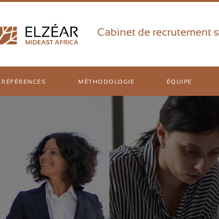
Cabinet de recrutement s
RÉFÉRENCES
MÉTHODOLOGIE
ÉQUIPE