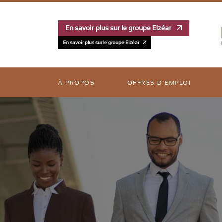
En savoir plus sur le groupe Elzéar
En savoir plus sur le groupe Elzéar
À PROPOS
OFFRES D’EMPLOI