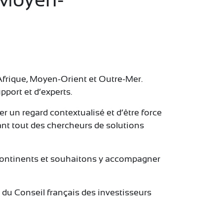
Afrique, Moyen-Orient et Outre-Mer.
port et d’experts.
r un regard contextualisé et d’être force
nt tout des chercheurs de solutions
 continents et souhaitons y accompagner
du Conseil français des investisseurs