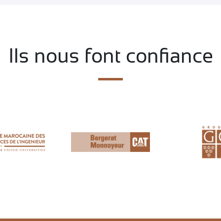
Ils nous font confiance