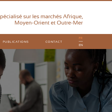
pécialisé sur les marchés Afrique,
Moyen-Orient et Outre-Mer
FR
PUBLICATIONS
CONTACT
EN